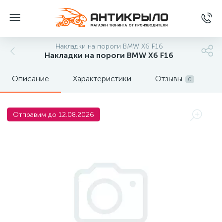
Накладки на пороги BMW X6 F16
Накладки на пороги BMW X6 F16
Описание
Характеристики
Отзывы
0
Отправим до 12.08.2026