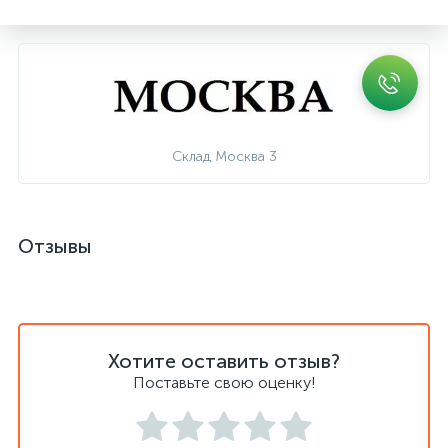
Склад Москва 3
Отзывы
Хотите оставить отзыв?
Поставьте свою оценку!