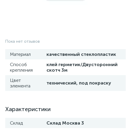
Пока нет отзывов
Материал
качественный стеклопластик
Способ
клей герметик/Двусторонний
крепления
скотч 3м
Цвет
технический, под покраску
элемента
Характеристики
Склад
Склад Москва 3