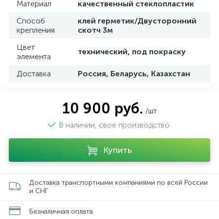
Материал
качественный стеклопластик
Способ
клей герметик/Двусторонний
крепления
скотч 3м
Цвет
технический, под покраску
элемента
Доставка
Россия, Беларусь, Казахстан
10 900 руб.
/шт
В наличии, свое производство
Купить
Доставка транспортными компаниями по всей России
и СНГ
Безналичная оплата