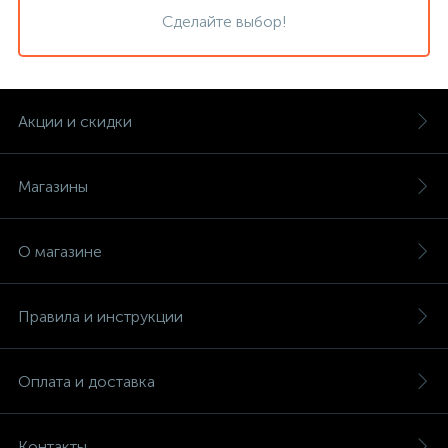
Сделайте выбор!
Акции и скидки
Магазины
О магазине
Правила и инструкции
Оплата и доставка
Контакты