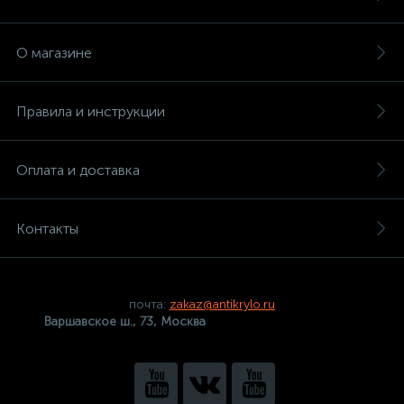
О магазине
Правила и инструкции
Оплата и доставка
Контакты
почта:
zakaz@antikrylo.ru
Варшавское ш., 73, Москва