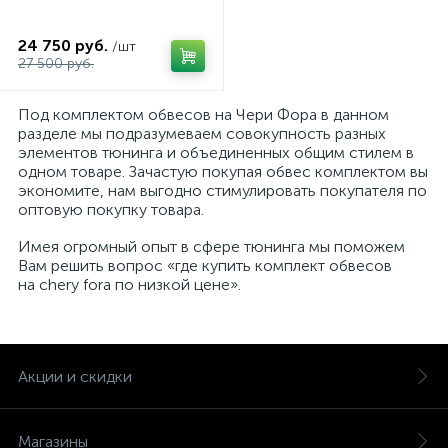
24 750 руб.
/шт
27 500 руб.
Под комплектом обвесов на Чери Фора в данном
разделе мы подразумеваем совокупность разных
элементов тюнинга и объединенных общим стилем в
одном товаре. Зачастую покупая обвес комплектом вы
экономите, нам выгодно стимулировать покупателя по
оптовую покупку товара.
Имея огромный опыт в сфере тюнинга мы поможем
Вам решить вопрос «где купить комплект обвесов
на chery fora по низкой цене».
Акции и скидки
Магазины