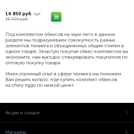
14 850 руб.
/шт
16 500 руб.
Под комплектом обвесов на чери тигго в данном
разделе мы подразумеваем совокупность разных
элементов тюнинга и объединенных общим стилем в
одном товаре. Зачастую покупая обвес комплектом вы
экономите, нам выгодно стимулировать покупателя по
оптовую покупку товара.
Имея огромный опыт в сфере тюнинга мы поможем
Вам решить вопрос «где купить комплект обвесов
на chery tiggo по низкой цене».
Акции и скидки
Магазины