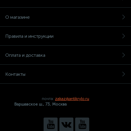
О магазине
Правила и инструкции
Оплата и доставка
Контакты
почта:
zakaz@antikrylo.ru
Варшавское ш., 73, Москва