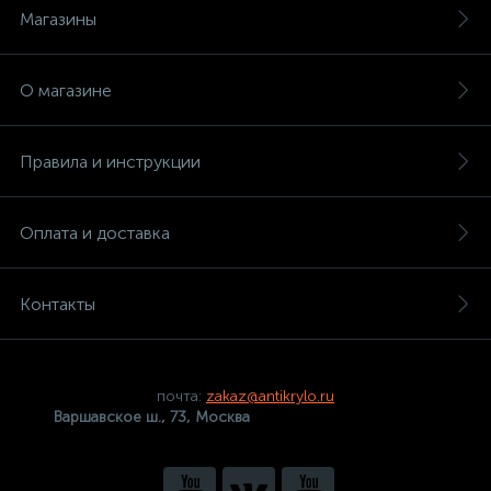
Магазины
О магазине
Правила и инструкции
Оплата и доставка
Контакты
почта:
zakaz@antikrylo.ru
Варшавское ш., 73, Москва