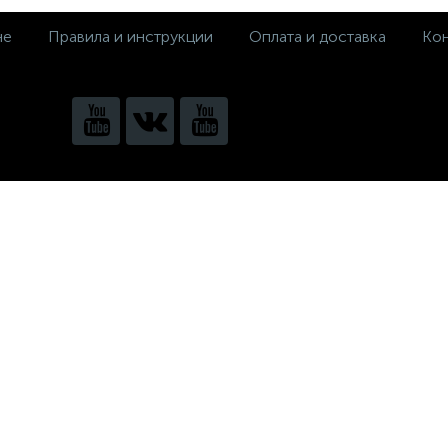
не
Правила и инструкции
Оплата и доставка
Кон