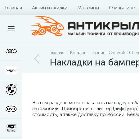
Главная
Акции и скидки
Магазины
О магазине
Главная
Каталог
Тюнинг Chevrolet (Шев
Накладки на бампер
В этом разделе можно заказать накладку на 
автомобиля. Приобретая сплиттер (диффузор) 
стоимость, а также доставку по России, Белар