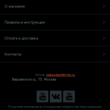
О магазине
Правила и инструкции
Оплата и доставка
Контакты
почта:
zakaz@antikrylo.ru
Варшавское ш., 73, Москва
Политика компании в отношении обработки персональных