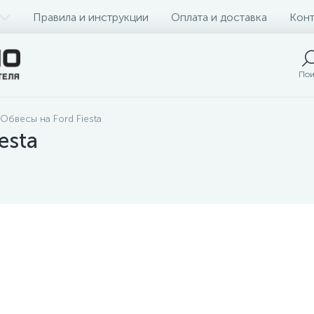
Правила и инструкции
Оплата и доставка
Конт
Пои
Обвесы на Ford Fiesta
esta