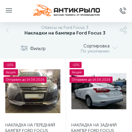
Обвесы на Ford Focus 3
Накладки на бампера Ford Focus 3
Сортировка
Фильтр
По умолчанию
-10%
-10%
Акция
Акция
Отправим до 14.08.2026
Отправим до 14.08.2026
НАКЛАДКА НА ПЕРЕДНИЙ
НАКЛАДКА НА ЗАДНИЙ
БАМПЕР FORD FOCUS
БАМПЕР FORD FOCUS