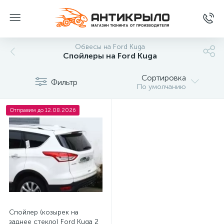
Обвесы на Ford Kuga
Спойлеры на Ford Kuga
Сортировка
Фильтр
По умолчанию
Отправим до 12.08.2026
Спойлер (козырек на
заднее стекло) Ford Kuga 2