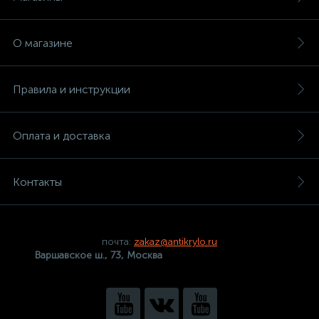
О магазине
Правила и инструкции
Оплата и доставка
Контакты
почта:
zakaz@antikrylo.ru
Варшавское ш., 73, Москва