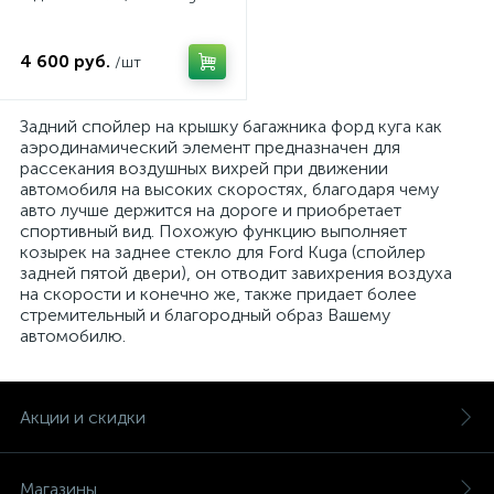
4 600 руб.
/шт
Задний спойлер на крышку багажника форд куга как
аэродинамический элемент предназначен для
рассекания воздушных вихрей при движении
автомобиля на высоких скоростях, благодаря чему
авто лучше держится на дороге и приобретает
спортивный вид. Похожую функцию выполняет
козырек на заднее стекло для Ford Kuga (спойлер
задней пятой двери), он отводит завихрения воздуха
на скорости и конечно же, также придает более
стремительный и благородный образ Вашему
автомобилю.
Акции и скидки
Магазины