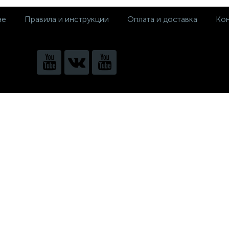
не
Правила и инструкции
Оплата и доставка
Кон