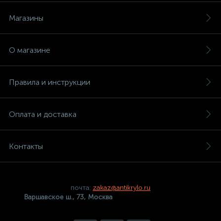
Магазины
О магазине
Правила и инструкции
Оплата и доставка
Контакты
почта:
zakaz@antikrylo.ru
Варшавское ш., 73, Москва