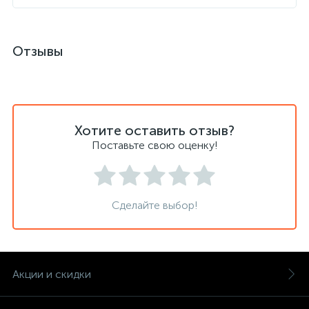
Отзывы
Хотите оставить отзыв?
Поставьте свою оценку!
Сделайте выбор!
Акции и скидки