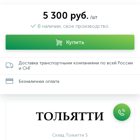
5 300 руб.
/шт
В наличии, свое производство
Купить
Доставка транспортными компаниями по всей России
и СНГ
Безналичная оплата
Склад Тольятти 5