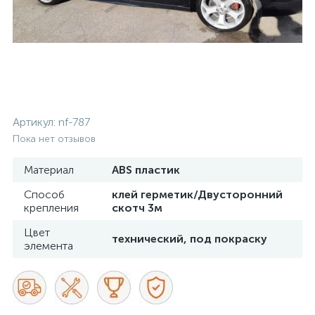
Артикул:
nf-787
Пока нет отзывов
Материал
ABS пластик
Способ
клей герметик/Двусторонний
крепления
скотч 3м
Цвет
технический, под покраску
элемента