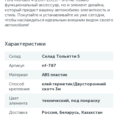
функциональный аксессуар, но и элемент дизайна,
который придаст вашему автомобилю элегантность и
стиль. Покупайте и устанавливайте их уже сегодня,
чтобы наслаждаться идеальным внешним видом своего
автомобиля!
Характеристики
Склад
Склад Тольятти 5
Артикул
nf-787
Материал
ABS пластик
Способ
клей герметик/Двусторонний
крепления
скотч 3м
Цвет
технический, под покраску
элемента
Доставка
Россия, Беларусь, Казахстан