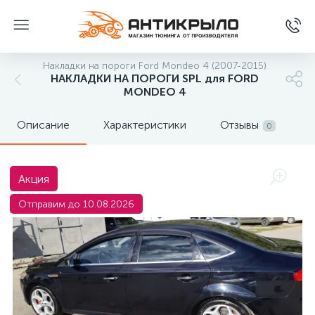
Накладки на пороги Ford Mondeo 4 (2007-2015)
НАКЛАДКИ НА ПОРОГИ SPL для FORD
MONDEO 4
Описание
Характеристики
Отзывы
0
Акция
Отправим до 10.08.2026