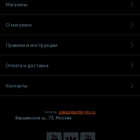
Магазины
О магазине
Правила и инструкции
Оплата и доставка
Контакты
почта:
zakaz@antikrylo.ru
Варшавское ш., 73, Москва