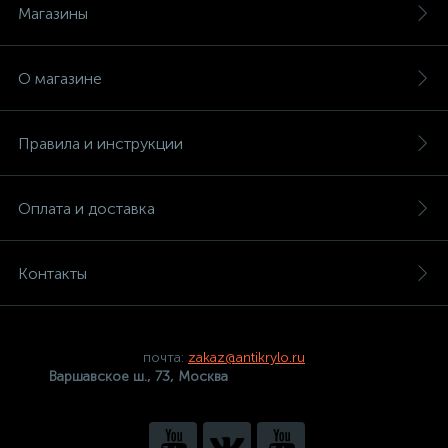
Магазины
О магазине
Правила и инструкции
Оплата и доставка
Контакты
почта:
zakaz@antikrylo.ru
Варшавское ш., 73, Москва