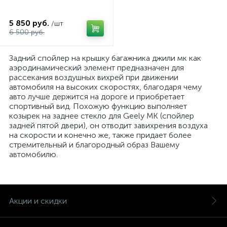
5 850 руб.
/шт
6 500 руб.
Задний спойлер на крышку багажника джили мк как
аэродинамический элемент предназначен для
рассекания воздушных вихрей при движении
автомобиля на высоких скоростях, благодаря чему
авто лучше держится на дороге и приобретает
спортивный вид. Похожую функцию выполняет
козырек на заднее стекло для Geely MK (спойлер
задней пятой двери), он отводит завихрения воздуха
на скорости и конечно же, также придает более
стремительный и благородный образ Вашему
автомобилю.
Акции и скидки