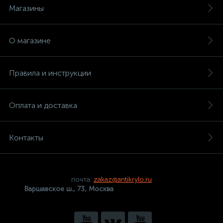
Магазины
О магазине
Правила и инструкции
Оплата и доставка
Контакты
почта:
zakaz@antikrylo.ru
Варшавское ш., 73, Москва