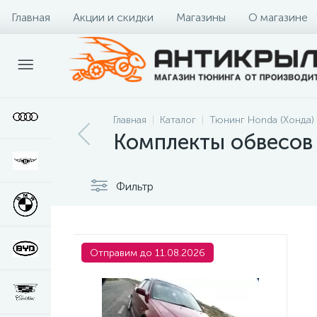
Главная
Акции и скидки
Магазины
О магазине
Главная
Каталог
Тюнинг Honda (Хонда)
Комплекты обвесов 
Фильтр
Отправим до 11.08.2026