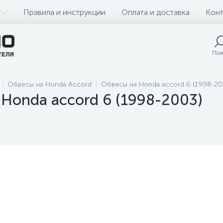
Правила и инструкции
Оплата и доставка
Конт
Пои
Обвесы на Honda Accord
Обвесы на Honda accord 6 (1998-20
Honda accord 6 (1998-2003)