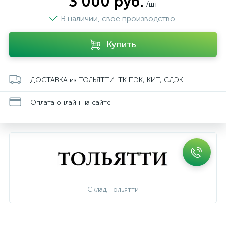
3 000 руб.
/шт
В наличии, свое производство
Купить
ДОСТАВКА из ТОЛЬЯТТИ: ТК ПЭК, КИТ, СДЭК
Оплата онлайн на сайте
Склад Тольятти