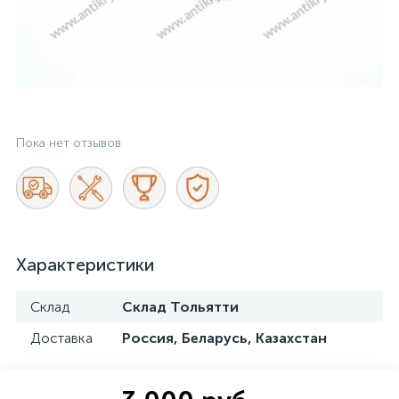
Пока нет отзывов
Характеристики
Склад
Склад Тольятти
Доставка
Россия, Беларусь, Казахстан