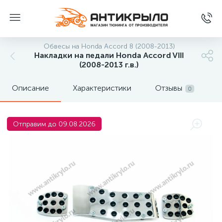
Обвесы на Honda Accord 8 (2008-2013)
Накладки на педали Honda Accord VIII
(2008-2013 г.в.)
Описание
Характеристики
Отзывы
0
Отправим до 09.08.2026