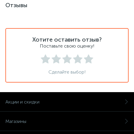
Отзывы
Хотите оставить отзыв?
Поставьте свою оценку!
Сделайте выбор!
Акции и скидки
Магазины