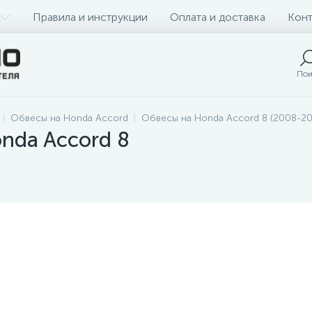
Правила и инструкции
Оплата и доставка
Конт
Пои
Обвесы на Honda Accord
Обвесы на Honda Accord 8 (2008-20
nda Accord 8