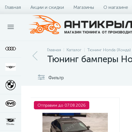
Главная
Акции и скидки
Магазины
О магазине
Главная
Каталог
Тюнинг Honda (Хонда)
Тюнинг бамперы Ho
Фильтр
Отправим до 07.08.2026