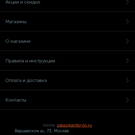
Акции и скидки
Магазины
О магазине
Правила и инструкции
Оплата и доставка
Контакты
почта:
zakaz@antikrylo.ru
Варшавское ш., 73, Москва