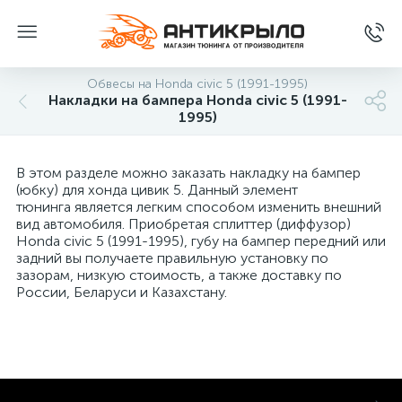
Обвесы на Honda civic 5 (1991-1995)
Накладки на бампера Honda civic 5 (1991-
1995)
В этом разделе можно заказать накладку на бампер
(юбку) для хонда цивик 5. Данный элемент
тюнинга является легким способом изменить внешний
вид автомобиля. Приобретая сплиттер (диффузор)
Honda civic 5 (1991-1995), губу на бампер передний или
задний вы получаете правильную установку по
зазорам, низкую стоимость, а также доставку по
России, Беларуси и Казахстану.