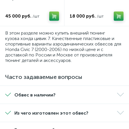
45 000 руб.
18 000 руб.
/шт
/шт
В этом разделе можно купить внешний тюнинг
кузова хонда цивик 7. Качественные пластиковые и
спортивные варианты аэродинамических обвесов для
Honda Civic 7 (2000-2006) по низкой цене и с
доставкой по России и Москве от производителя
тюнинг деталей и аксессуаров.
Часто задаваемые вопросы
Обвес в наличии?
Из чего изготовлен этот обвес?