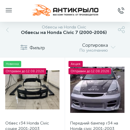
Обвесы на Honda Civic
Обвесы на Honda Civic 7 (2000-2006)
Сортировка
Фильтр
По умолчанию
Новинка
Акция
Отправим до 12.08.2026
Отправим до 12.08.2026
Обвес r34 Honda Civic
Передний бампер r34 на
coupe 2001-2003
Honda civic 2001-2003