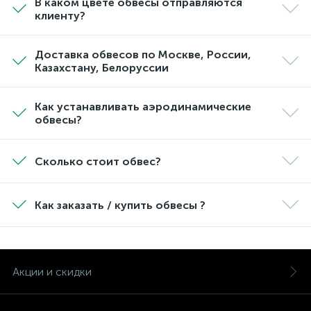
В каком цвете обвесы отправляются
клиенту?
Доставка обвесов по Москве, России,
Казахстану, Белоруссии
Как устанавливать аэродинамические
обвесы?
Сколько стоит обвес?
Как заказать / купить обвесы ?
Акции и скидки