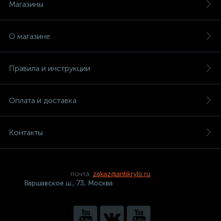
Магазины
О магазине
Правила и инструкции
Оплата и доставка
Контакты
почта:
zakaz@antikrylo.ru
Варшавское ш., 73, Москва