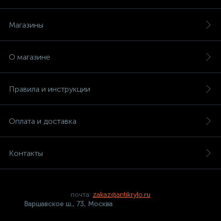
Магазины
О магазине
Правила и инструкции
Оплата и доставка
Контакты
почта:
zakaz@antikrylo.ru
Варшавское ш., 73, Москва