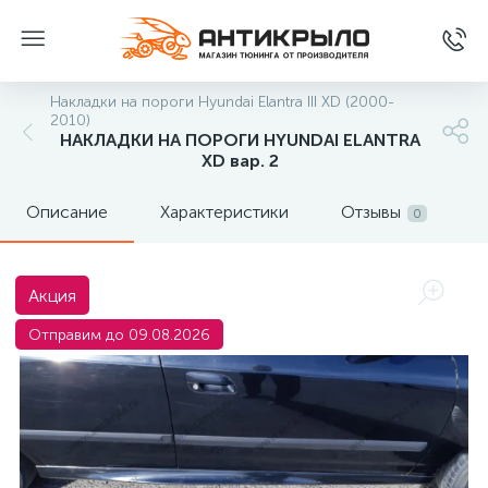
Накладки на пороги Hyundai Elantra III XD (2000-
2010)
НАКЛАДКИ НА ПОРОГИ HYUNDAI ELANTRA
XD вар. 2
Описание
Характеристики
Отзывы
0
Акция
Отправим до 09.08.2026