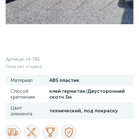
Артикул:
nf-786
Пока нет отзывов
Материал
ABS пластик
Способ
клей герметик/Двусторонний
крепления
скотч 3м
Цвет
технический, под покраску
элемента