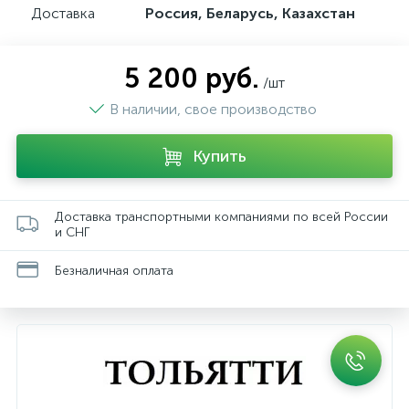
Доставка
Россия, Беларусь, Казахстан
5 200 руб.
/шт
В наличии, свое производство
Купить
Доставка транспортными компаниями по всей России
и СНГ
Безналичная оплата