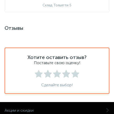
Склад Тольятти 5
Отзывы
Хотите оставить отзыв?
Поставьте свою оценку!
Сделайте выбор!
Акции и скидки