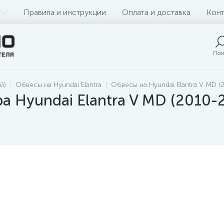
Правила и инструкции
Оплата и доставка
Конт
Пои
й)
Обвесы на Hyundai Elantra
Обвесы на Hyundai Elantra V MD (
а Hyundai Elantra V MD (2010-