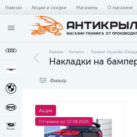
Главная
Акции и скидки
Магазины
О магазине
Главная
Каталог
Тюнинг Hyundai (Хенда
Накладки на бампер
Фильтр
Акция
Отправим до 12.08.2026