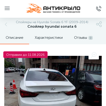
Спойлеры на Hyundai Sonata 6 YF (2009-2014)
Спойлер hyundai sonata 6
Описание
Характеристики
Отзывы
0
Отправим до 11.08.2026