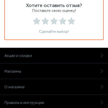
Хотите оставить отзыв?
Поставьте свою оценку!
Сделайте выбор!
Акции и скидки
Магазины
О магазине
Правила и инструкции