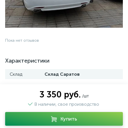
Пока нет отзывов
Характеристики
Склад
Склад Саратов
3 350 руб.
/шт
В наличии, свое производство
Купить