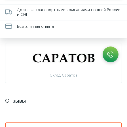
Доставка транспортными компаниями по всей России
и СНГ
Безналичная оплата
Склад Саратов
Отзывы