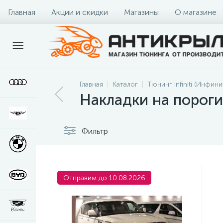
Главная
Акции и скидки
Магазины
О магазине
Главная
Каталог
Тюнинг Infiniti (Инфини
Накладки на пороги 
Фильтр
Отправим до 10.08.2026