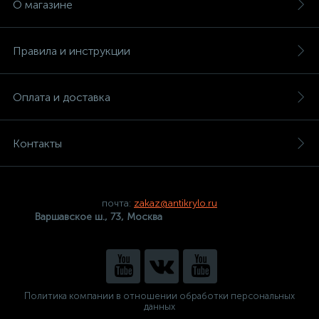
О магазине
Правила и инструкции
Оплата и доставка
Контакты
почта:
zakaz@antikrylo.ru
Варшавское ш., 73, Москва
Политика компании в отношении обработки персональных
данных