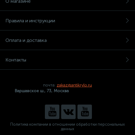
О магазине
Правила и инструкции
Оплата и доставка
Контакты
почта:
zakaz@antikrylo.ru
Варшавское ш., 73, Москва
Политика компании в отношении обработки персональных
данных