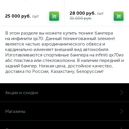
28 000 руб.
/шт
25 000 руб.
/шт
31 000 руб.
В этом разделе вы можете купить тюнинг бампера
на инфинити qx70. Данный тюнингованный элемент
является частью аэродинамического обвеса и
кардинально изменяет внешний вид автомобиля.
Изготавливаются спортивные бампера на infiniti qx70из
абс пластика или стекловолокна. В наличии передний и
задний бампер. Низкая цена, достойное качество,
доставка по России, Казахстану, Белоруссии!
Акции и скидки
Магазины