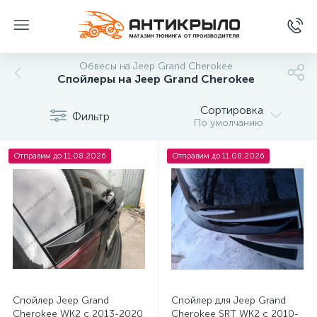
Обвесы на Jeep Grand Cherokee
Спойлеры на Jeep Grand Cherokee
Сортировка
Фильтр
По умолчанию
Отправим до 11.08.2026
Отправим до 11.08.2026
Спойлер Jeep Grand
Спойлер для Jeep Grand
Cherokee WK2 c 2013-2020
Cherokee SRT WK2 c 2010-