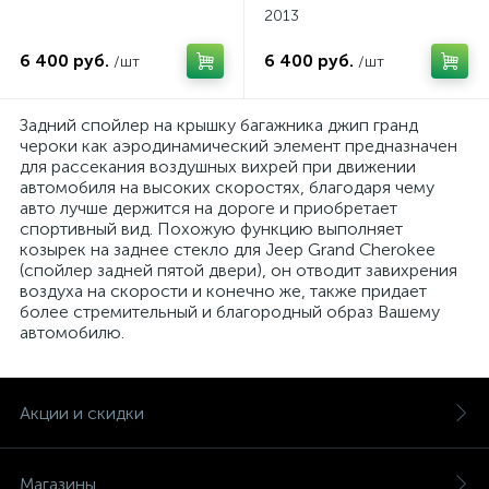
2013
6 400 руб.
6 400 руб.
/шт
/шт
Задний спойлер на крышку багажника джип гранд
чероки как аэродинамический элемент предназначен
для рассекания воздушных вихрей при движении
автомобиля на высоких скоростях, благодаря чему
авто лучше держится на дороге и приобретает
спортивный вид. Похожую функцию выполняет
козырек на заднее стекло для Jeep Grand Cherokee
(спойлер задней пятой двери), он отводит завихрения
воздуха на скорости и конечно же, также придает
более стремительный и благородный образ Вашему
автомобилю.
Акции и скидки
Магазины