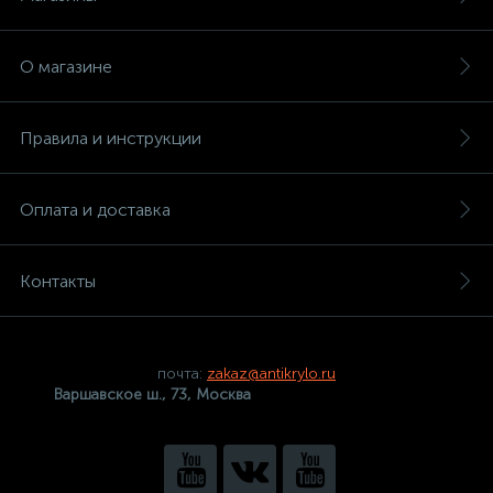
О магазине
Правила и инструкции
Оплата и доставка
Контакты
почта:
zakaz@antikrylo.ru
Варшавское ш., 73, Москва