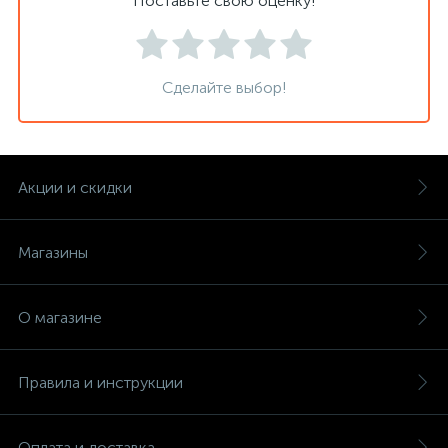
Поставьте свою оценку!
Сделайте выбор!
Акции и скидки
Магазины
О магазине
Правила и инструкции
Оплата и доставка