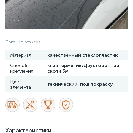
Пока нет отзывов
Материал
качественный стеклопластик
Способ
клей герметик/Двусторонний
крепления
скотч 3м
Цвет
технический, под покраску
элемента
Характеристики