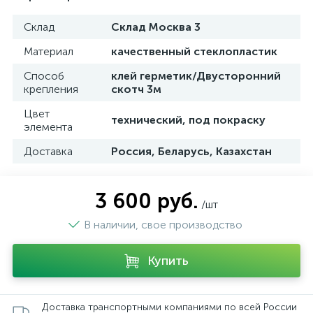
Склад
Склад Москва 3
Материал
качественный стеклопластик
Способ
клей герметик/Двусторонний
крепления
скотч 3м
Цвет
технический, под покраску
элемента
Доставка
Россия, Беларусь, Казахстан
3 600 руб.
/шт
В наличии, свое производство
Купить
Доставка транспортными компаниями по всей России