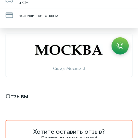
и СНГ
Безналичная оплата
Склад Москва 3
Отзывы
Хотите оставить отзыв?