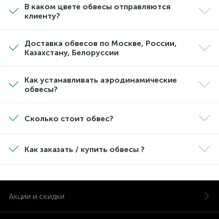
В каком цвете обвесы отправляются
клиенту?
Доставка обвесов по Москве, России,
Казахстану, Белоруссии
Как устанавливать аэродинамические
обвесы?
Сколько стоит обвес?
Как заказать / купить обвесы ?
Акции и скидки