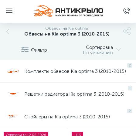
Обвесы на Kia optima
Обвесы на Kia optima 3 (2010-2015)
Сортировка
Фильтр
По умолчанию
2
Комплекты обвесов Kia optima 3 (2010-2015)
1
Решетки радиатора Kia optima 3 (2010-2015)
2
Спойлеры на Kia optima 3 (2010-2015)
Отправим до 12.08.2026
-11%