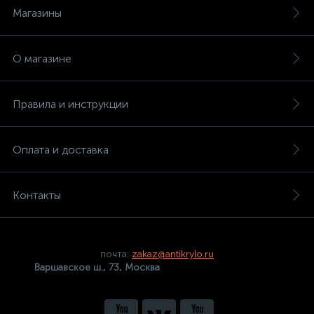
Магазины
О магазине
Правила и инструкции
Оплата и доставка
Контакты
почта:
zakaz@antikrylo.ru
Варшавское ш., 73, Москва