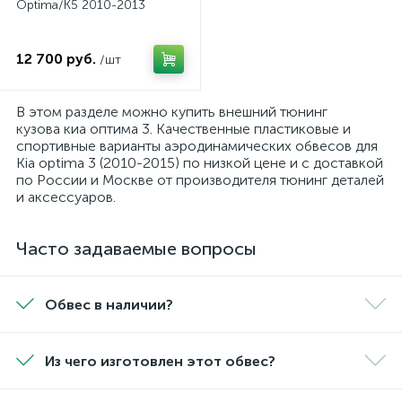
Optima/K5 2010-2013
12 700 руб.
/шт
В этом разделе можно купить внешний тюнинг
кузова киа оптима 3. Качественные пластиковые и
спортивные варианты аэродинамических обвесов для
Kia optima 3 (2010-2015) по низкой цене и с доставкой
по России и Москве от производителя тюнинг деталей
и аксессуаров.
Часто задаваемые вопросы
Обвес в наличии?
Из чего изготовлен этот обвес?