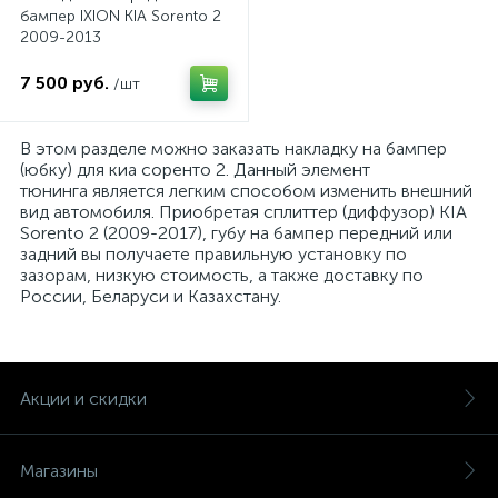
бампер IXION KIA Sorento 2
2009-2013
7 500 руб.
/шт
В этом разделе можно заказать накладку на бампер
(юбку) для киа соренто 2. Данный элемент
тюнинга является легким способом изменить внешний
вид автомобиля. Приобретая сплиттер (диффузор) KIA
Sorento 2 (2009-2017), губу на бампер передний или
задний вы получаете правильную установку по
зазорам, низкую стоимость, а также доставку по
России, Беларуси и Казахстану.
Акции и скидки
Магазины