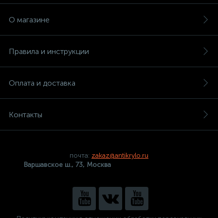
О магазине
Правила и инструкции
Оплата и доставка
Контакты
почта:
zakaz@antikrylo.ru
Варшавское ш., 73, Москва