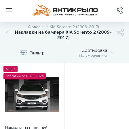
Обвесы на KIA Sorento 2 (2009-2017)
Накладки на бампера KIA Sorento 2 (2009-
2017)
Сортировка
Фильтр
По умолчанию
Акция
Отправим до 12.08.2026
Накладка на передний