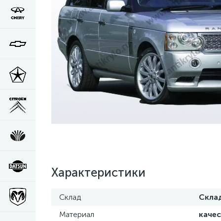
Характеристики
Склад
Скла
Материал
каче