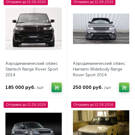
Отправим до 12.08.2026
Отправим до 12.08.2026
Аэродинамический обвес
Аэродинамический обвес
Startech Range Rover Sport
Hamann Widebody Range
2014
Rover Sport 2014
185 000 руб.
250 000 руб.
/шт
/шт
Отправим до 12.08.2026
Отправим до 12.08.2026