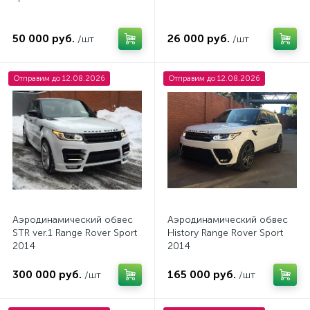
50 000 руб.
26 000 руб.
/шт
/шт
Отправим до 12.08.2026
Отправим до 12.08.2026
Аэродинамический обвес
Аэродинамический обвес
STR ver.1 Range Rover Sport
History Range Rover Sport
2014
2014
300 000 руб.
165 000 руб.
/шт
/шт