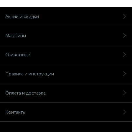
Акции и скидки
Магазины
О магазине
Правила и инструкции
Оплата и доставка
Контакты