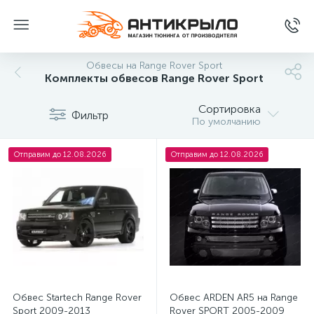
Обвесы на Range Rover Sport
Комплекты обвесов Range Rover Sport
Сортировка
Фильтр
По умолчанию
Отправим до 12.08.2026
Отправим до 12.08.2026
Обвес Startech Range Rover
Обвес ARDEN AR5 на Range
Sport 2009-2013
Rover SPORT 2005-2009