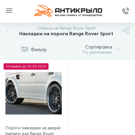
Обвесы на Range Rover Sport
Накладки на пороги Range Rover Sport
Сортировка
Фильтр
По умолчанию
Отправим до 09.08.2026
Пороги (накладки на двери)
hamann для Range Rover