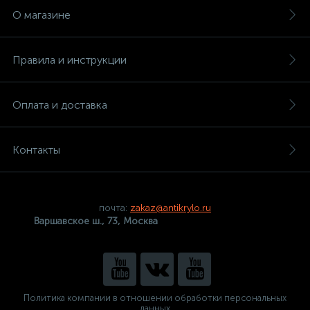
О магазине
Правила и инструкции
Оплата и доставка
Контакты
почта:
zakaz@antikrylo.ru
Варшавское ш., 73, Москва
Политика компании в отношении обработки персональных
данных