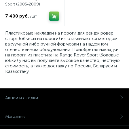
Sport (2005-2009)
7 400 руб.
/шт
Пластиковые накладки на пороги для рендж ровер
спорт (обвесы на пороги) изготавливаются методом
вакуумной либо ручной формовки на надежном
отечественном оборудовании. Приобретая накладки
на пороги из пластика на Range Rover Sport (боковые
юбки) у нас вы получаете высокое качество, честную
стоимость, а также доставку по России, Беларуси и
Казахстану.
Акции и скидки
Магазины