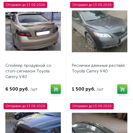
Отправим до 13.08.2026
Отправим до 13.08.2026
Спойлер продувной со
Реснички длинные рестайл
стоп-сигналом Toyota
Toyota Camry V40
Camry V40
6 500 руб.
1 500 руб.
/шт
/шт
Отправим до 13.08.2026
Отправим до 13.08.2026