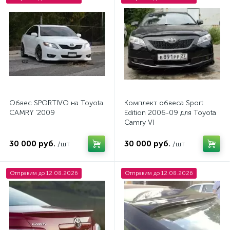
Обвес SPORTIVO на Toyota
Комплект обвеса Sport
CAMRY '2009
Edition 2006-09 для Toyota
Camry VI
30 000 руб.
30 000 руб.
/шт
/шт
Отправим до 12.08.2026
Отправим до 12.08.2026