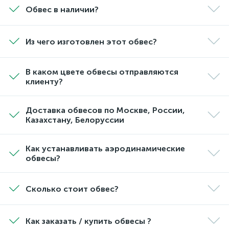
Обвес в наличии?
Из чего изготовлен этот обвес?
В каком цвете обвесы отправляются
клиенту?
Доставка обвесов по Москве, России,
Казахстану, Белоруссии
Как устанавливать аэродинамические
обвесы?
Сколько стоит обвес?
Как заказать / купить обвесы ?