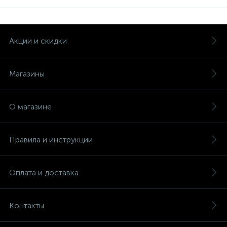
Акции и скидки
Магазины
О магазине
Правила и инструкции
Оплата и доставка
Контакты