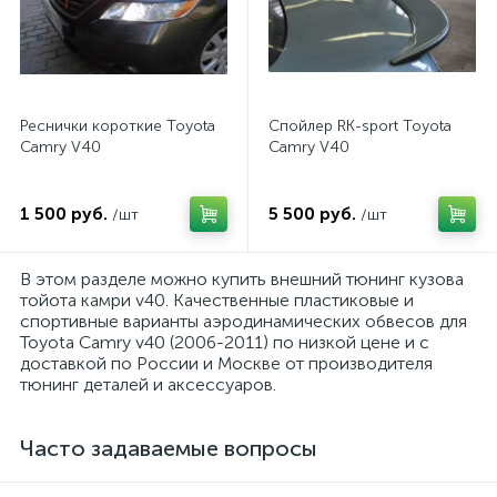
Реснички короткие Toyota
Спойлер RK-sport Toyota
Camry V40
Camry V40
1 500 руб.
5 500 руб.
/шт
/шт
В этом разделе можно купить внешний тюнинг кузова
тойота камри v40. Качественные пластиковые и
спортивные варианты аэродинамических обвесов для
Toyota Camry v40 (2006-2011) по низкой цене и с
доставкой по России и Москве от производителя
тюнинг деталей и аксессуаров.
Часто задаваемые вопросы