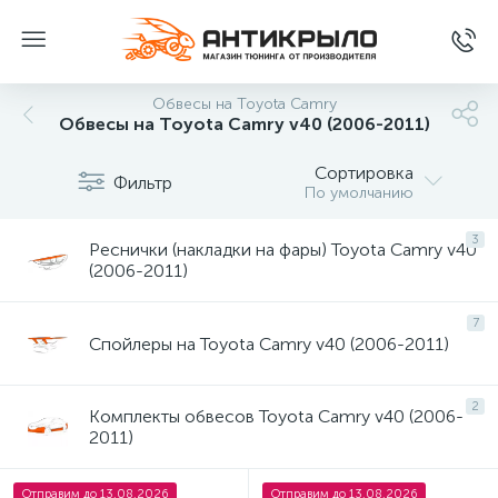
Обвесы на Toyota Camry
Обвесы на Toyota Camry v40 (2006-2011)
Сортировка
Фильтр
По умолчанию
3
Реснички (накладки на фары) Toyota Camry v40
(2006-2011)
7
Спойлеры на Toyota Camry v40 (2006-2011)
2
Комплекты обвесов Toyota Camry v40 (2006-
2011)
Отправим до 13.08.2026
Отправим до 13.08.2026