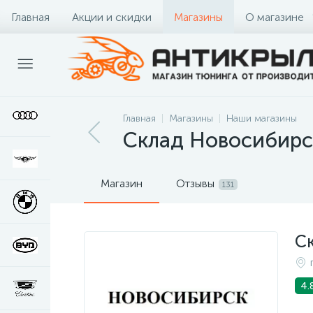
Главная
Акции и скидки
Магазины
О магазине
Главная
Магазины
Наши магазины
Склад Новосибирс
Магазин
Отзывы
131
С
4.