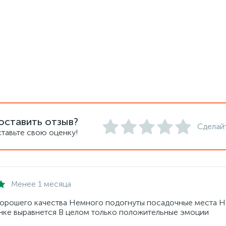
оставить отзыв?
Сделай
тавьте свою оценку!
Менее 1 месяца
орошего качества Немного подогнуты посадочные места 
нке выравнется В целом только положительные эмоции