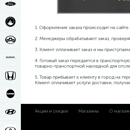
1. Оформление заказа происходит на сайте л
2. Менеджеры обрабатывают заказ, проверя
3. Клиент оплачивает заказ и мы приступае
4. Готовый заказ передается в транспортну
товарно-транспортной накладной для отсле
5. Товар прибывает к клиенту в город на т
Клиент оплачивает услуги доставки, получа
Акции и скидки
Магазины
О магази