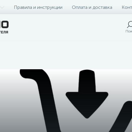
Правила и инструкции
Оплата и доставка
Конт
Пои