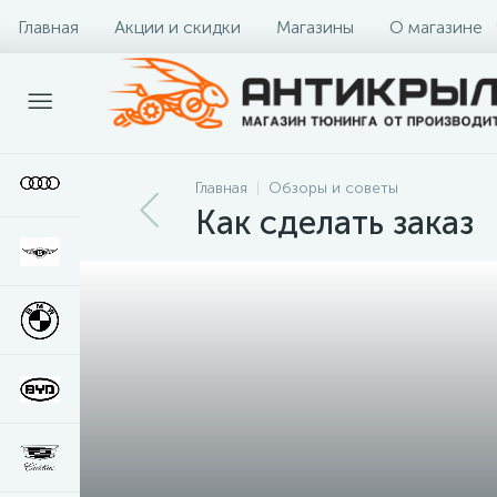
Главная
Акции и скидки
Магазины
О магазине
Главная
Обзоры и советы
Как сделать заказ