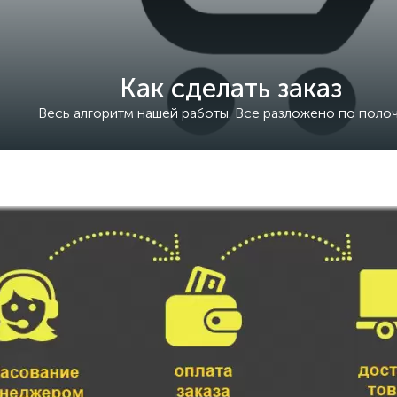
Как сделать заказ
Весь алгоритм нашей работы. Все разложено по поло