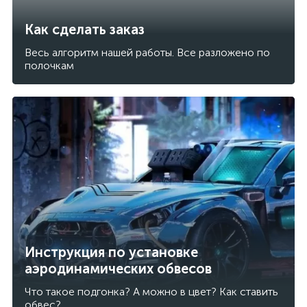
Как сделать заказ
Весь алгоритм нашей работы. Все разложено по
полочкам
Инструкция по установке
аэродинамических обвесов
Что такое подгонка? А можно в цвет? Как ставить
обвес?