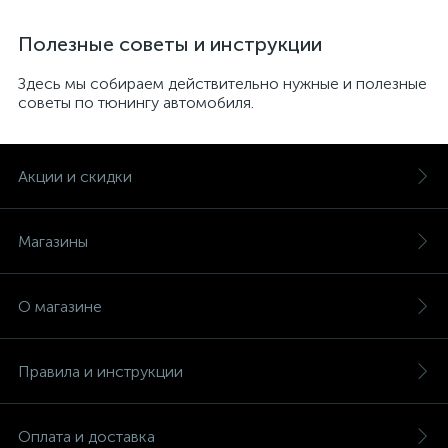
Полезные советы и инструкции
Здесь мы собираем действительно нужные и полезные
советы по тюнингу автомобиля.
Акции и скидки
Магазины
О магазине
Правила и инструкции
Оплата и доставка