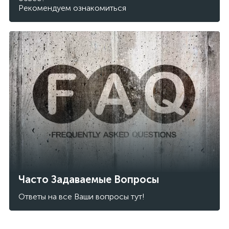
Рекомендуем ознакомиться
Часто Задаваемые Вопросы
Ответы на все Ваши вопросы тут!