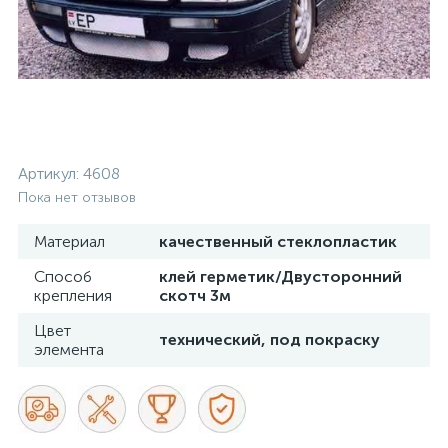
Артикул:
4608
Пока нет отзывов
Материал
качественный стеклопластик
Способ
клей герметик/Двусторонний
крепления
скотч 3м
Цвет
технический, под покраску
элемента