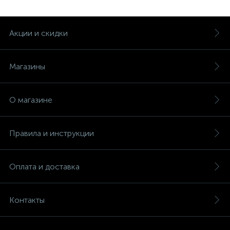
Акции и скидки
Магазины
О магазине
Правила и инструкции
Оплата и доставка
Контакты