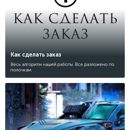
Как сделать заказ
Весь алгоритм нашей работы. Все разложено по
полочкам