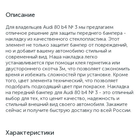
Описание
Для владельцев Audi 80 b4 № 3 мы предлагаем
отличное решение для защиты переднего бампера -
накладку из качественного стеклопластика. Этот
элемент не только защитит бампер от повреждений,
но и добавит вашему автомобилю стильный и
современный вид. Наша накладка легко
устанавливается при помощи клея герметика или
двустороннего скотча 3м, что позволяет сэкономить
время и избежать сложностей при установке. Кроме
того, цвет элемента технический, что позволяет
подобрать подходящий цвет при покраске. Накладка
на передний бампер для Audi 80 b4 № 3 - это отличный
выбор для тех, кто ценит качество, надежность и
стильный внешний вид своего автомобиля. Закажите
сейчас и получите быструю доставку по всей России.
Характеристики