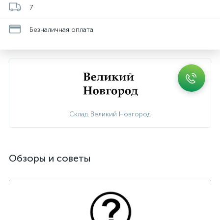
7
Безналичная оплата
Склад Великий Новгород
Обзоры и советы