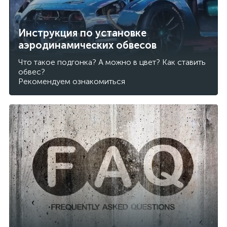
Инструкция по установке
аэродинамических обвесов
Что такое подгонка? А можно в цвет? Как ставить
обвес?
Рекомендуем ознакомиться