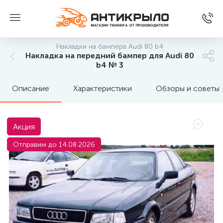
Накладки на бампера Audi 80 b4
Накладка на передний бампер для Audi 80
b4 № 3
Описание
Характеристики
Обзоры и советы
Акция
Отправим до 14.08.2026