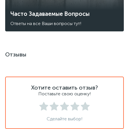
Часто Задаваемые Вопросы
Ответы на все Ваши вопросы тут!
Отзывы
Хотите оставить отзыв?
Поставьте свою оценку!
Сделайте выбор!