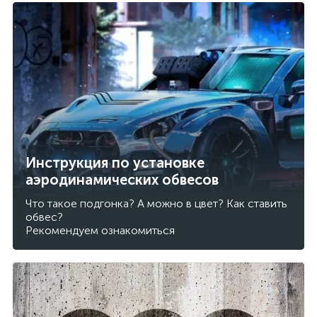
Инструкция по установке
аэродинамических обвесов
Что такое подгонка? А можно в цвет? Как ставить
обвес?
Рекомендуем ознакомиться