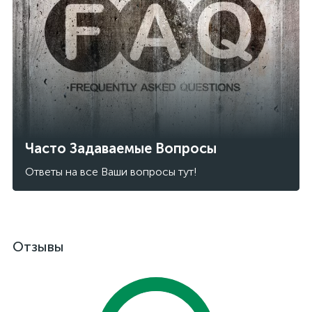
Часто Задаваемые Вопросы
Ответы на все Ваши вопросы тут!
Отзывы