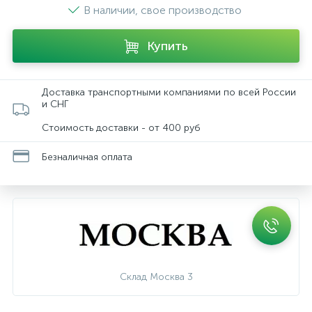
В наличии, свое производство
Купить
Доставка транспортными компаниями по всей России
и СНГ
Стоимость доставки - от 400 руб
Безналичная оплата
Склад Москва 3