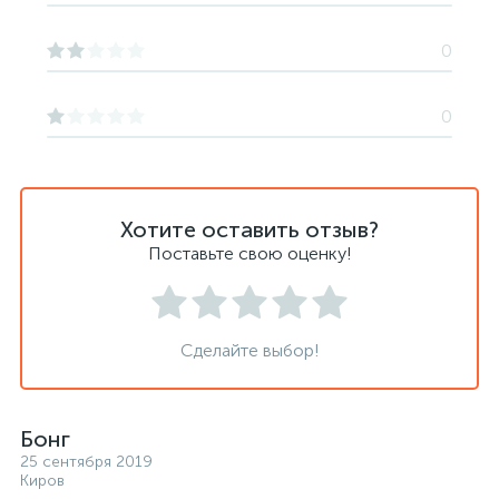
0
0
Хотите оставить отзыв?
Поставьте свою оценку!
Сделайте выбор!
Бонг
25 сентября 2019
Киров