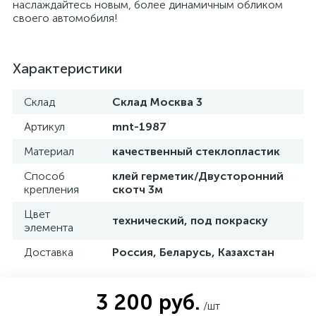
наслаждайтесь новым, более динамичным обликом
своего автомобиля!
Характеристики
Склад
Склад Москва 3
Артикул
mnt-1987
Материал
качественный стеклопластик
Способ
клей герметик/Двусторонний
крепления
скотч 3м
Цвет
технический, под покраску
элемента
Доставка
Россия, Беларусь, Казахстан
3 200 руб.
/шт