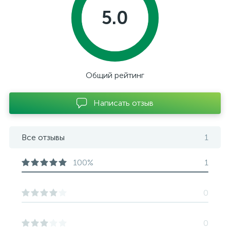
5.0
Общий рейтинг
Написать отзыв
Все отзывы
1
100%
1
0
0