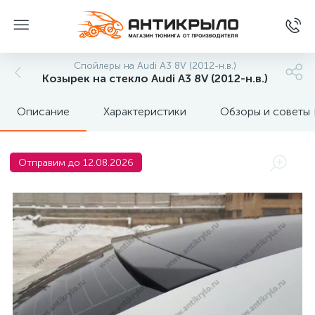
Спойлеры на Audi A3 8V (2012-н.в.)
Козырек на стекло Audi A3 8V (2012-н.в.)
Описание
Характеристики
Обзоры и советы
Отправим до 12.08.2026