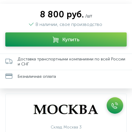
8 800 руб.
/шт
В наличии, свое производство
Купить
Доставка транспортными компаниями по всей России
и СНГ
Безналичная оплата
Склад Москва 3