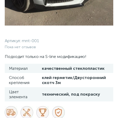
Артикул:
mnt-001
Пока нет отзывов
Подходит только на S-line модификацию!
Материал
качественный стеклопластик
Способ
клей герметик/Двусторонний
крепления
скотч 3м
Цвет
технический, под покраску
элемента