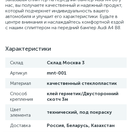
нас, вы получаете качественный и надежный продукт,
который подчеркнет индивидуальность вашего
автомобиля и улучшит его характеристики. Будьте в
центре внимания и наслаждайтесь комфортной ездой
с нашим сплиттером на передний бампер Audi A4 B8.
Характеристики
Склад
Склад Москва 3
Артикул
mnt-001
Материал
качественный стеклопластик
Способ
клей герметик/Двусторонний
крепления
скотч 3м
Цвет
технический, под покраску
элемента
Доставка
Россия, Беларусь, Казахстан