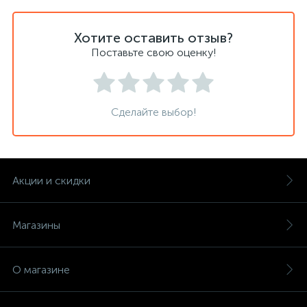
Хотите оставить отзыв?
Поставьте свою оценку!
Сделайте выбор!
Акции и скидки
Магазины
О магазине