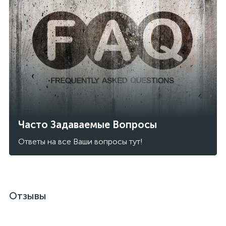
Часто Задаваемые Вопросы
Ответы на все Ваши вопросы тут!
Отзывы