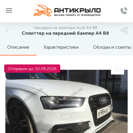
Накладки на бампера Audi A4 B8
Сплиттер на передний бампер A4 B8
Описание
Характеристики
Обзоры и советы
Отправим до 10.08.2026