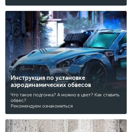
Инструкция по установке
аэродинамических обвесов
Что такое подгонка? А можно в цвет? Как ставить
обвес?
Рекомендуем ознакомиться