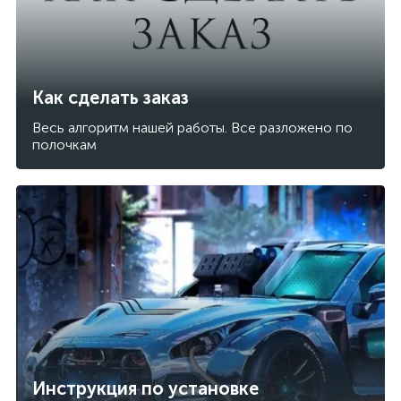
Как сделать заказ
Весь алгоритм нашей работы. Все разложено по
полочкам
Инструкция по установке