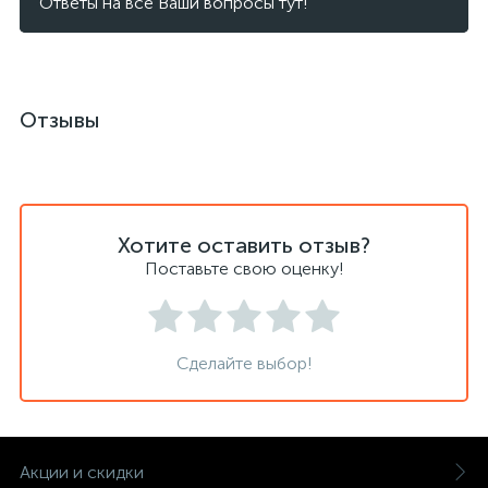
Ответы на все Ваши вопросы тут!
Отзывы
Хотите оставить отзыв?
Поставьте свою оценку!
Сделайте выбор!
Акции и скидки