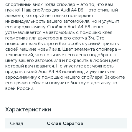
спортивный вид? Тогда спойлер – это то, что вам
нужно! Наш спойлер для Audi A4 B8 – это стильный
элемент, который не только подчеркнет
индивидуальность вашего автомобиля, но и улучшит
его аэродинамику. Спойлер Audi A4 B8 легко
устанавливается на автомобиль с помощью клея
герметика или двустороннего скотча 3м. Это
позволяет вам быстро и без особых усилий придать
своей машине новый вид. Цвет элемента спойлера –
технический, что позволяет его легко подобрать к
цвету вашего автомобиля и покрасить в любой цвет,
который вам нравится. Не упустите возможность
придать своей Audi A4 B8 новый вид и улучшить ее
аэродинамику с помощью нашего спойлера! Закажите
его прямо сейчас и получите быструю доставку по
всей России.
Характеристики
Склад
Склад Саратов