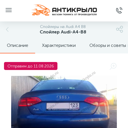
Спойлеры на Audi A4 B8
Спойлер Audi-A4-B8
Описание
Характеристики
Обзоры и советы
Отправим до 11.08.2026