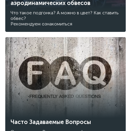
аэродинамических обвесов
Что такое подгонка? А можно в цвет? Как ставить
обвес?
Рекомендуем ознакомиться
Часто Задаваемые Вопросы