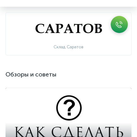
Склад Саратов
Обзоры и советы