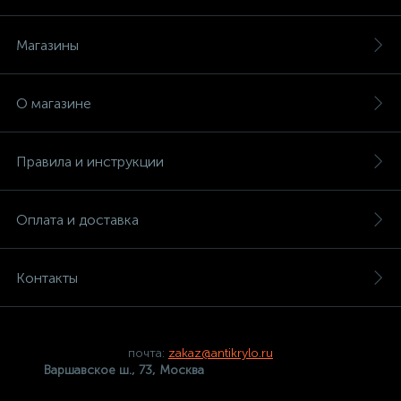
Магазины
О магазине
Правила и инструкции
Оплата и доставка
Контакты
почта:
zakaz@antikrylo.ru
Варшавское ш., 73, Москва