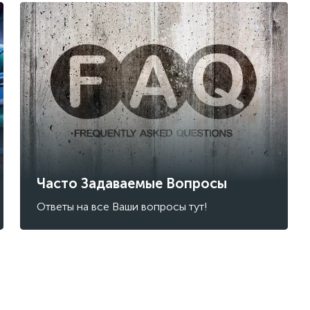
Часто Задаваемые Вопросы
Ответы на все Ваши вопросы тут!