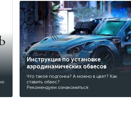
Инструкция по установке
аэродинамических обвесов
Что такое подгонка? А можно в цвет? Как
но
ставить обвес?
Рекомендуем ознакомиться