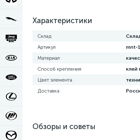
Характеристики
Склад
Скла
Артикул
mnt-
Материал
каче
Способ крепления
клей
Цвет элемента
техни
Доставка
Росси
Обзоры и советы