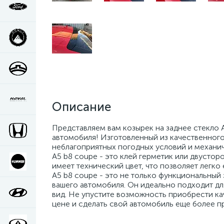
Описание
Представляем вам козырек на заднее стекло 
автомобиля! Изготовленный из качественного
неблагоприятных погодных условий и механич
A5 b8 coupe - это клей герметик или двустор
имеет технический цвет, что позволяет легко 
A5 b8 coupe - это не только функциональный
вашего автомобиля. Он идеально подходит дл
вид. Не упустите возможность приобрести ка
цене и сделать свой автомобиль еще более 