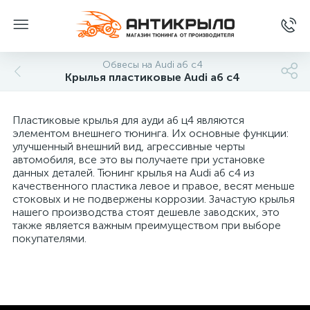
Обвесы на Audi a6 c4
Крылья пластиковые Audi a6 c4
Пластиковые крылья для ауди а6 ц4 являются
элементом внешнего тюнинга. Их основные функции:
улучшенный внешний вид, агрессивные черты
автомобиля, все это вы получаете при установке
данных деталей. Тюнинг крылья на Audi a6 c4 из
качественного пластика левое и правое, весят меньше
стоковых и не подвержены коррозии. Зачастую крылья
нашего производства стоят дешевле заводских, это
также является важным преимуществом при выборе
покупателями.