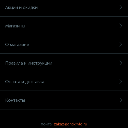
Акции и скидки
Магазины
О магазине
Правила и инструкции
Оплата и доставка
Контакты
почта:
zakaz@antikrylo.ru