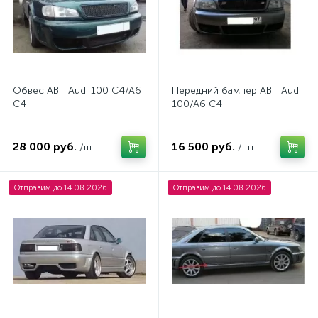
Обвес ABT Audi 100 C4/A6
Передний бампер ABT Audi
C4
100/A6 C4
28 000 руб.
16 500 руб.
/шт
/шт
Отправим до 14.08.2026
Отправим до 14.08.2026