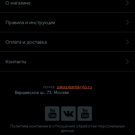
О магазине
Правила и инструкции
Оплата и доставка
Контакты
почта:
zakaz@antikrylo.ru
Варшавское ш., 73, Москва
Политика компании в отношении обработки персональных
данных