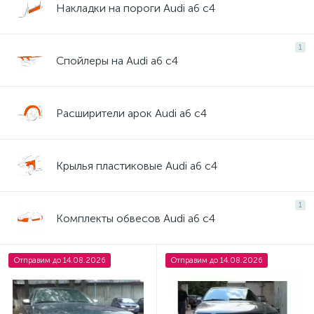
Накладки на пороги Audi a6 c4
1
Спойлеры на Audi a6 c4
Расширители арок Audi a6 c4
Крылья пластиковые Audi a6 c4
1
Комплекты обвесов Audi a6 c4
Отправим до 14.08.2026
Отправим до 14.08.2026