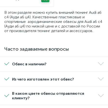
В этом разделе можно купить внешний тюнинг Audi a6
c4 (Ауди а6 ц4). Качественные пластиковые и
спортивные аэродинамические обвесы для Audi a6 c4
(Ауди а6 ц4) по низкой цене и с доставкой по России
от производителя тюнинг деталей и аксессуаров.
Часто задаваемые вопросы
Обвес в наличии?
Из чего изготовлен этот обвес?
В каком цвете обвесы отправляются
клиенту?