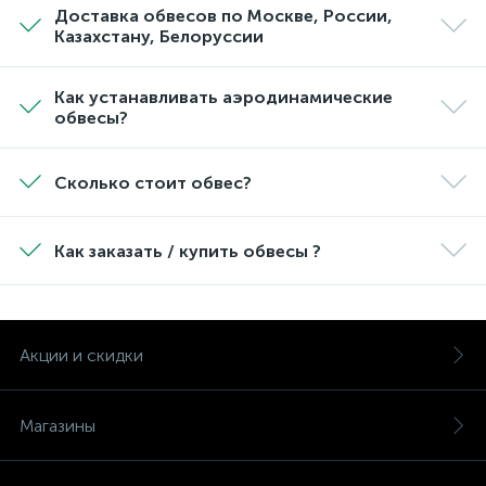
Доставка обвесов по Москве, России,
Казахстану, Белоруссии
Как устанавливать аэродинамические
обвесы?
Сколько стоит обвес?
Как заказать / купить обвесы ?
Акции и скидки
Магазины