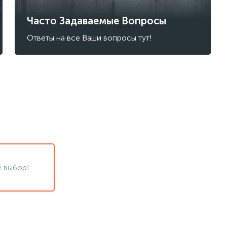
Часто Задаваемые Вопросы
Ответы на все Ваши вопросы тут!
 выбор!