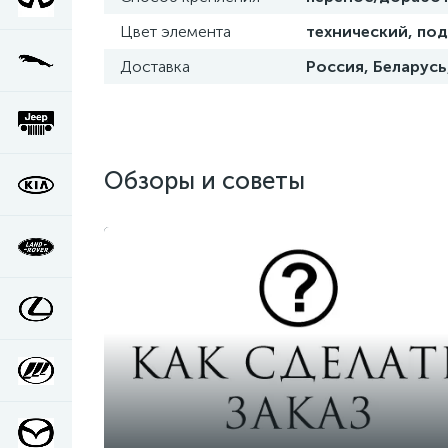
Цвет элемента
технический, под
Доставка
Россия, Беларусь
Обзоры и советы