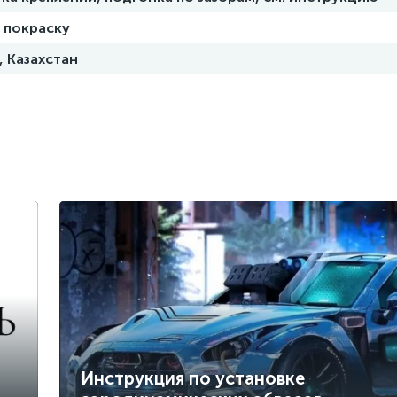
 покраску
, Казахстан
Инструкция по установке