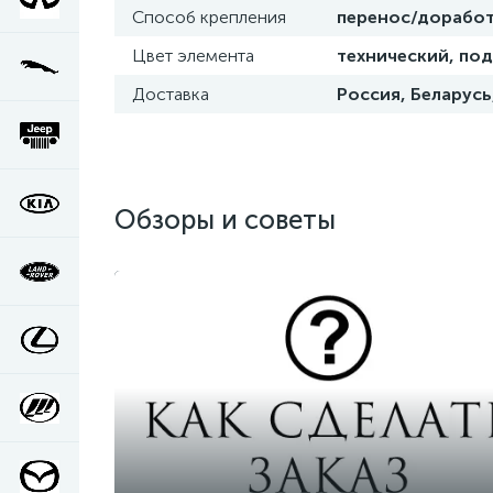
Способ крепления
перенос/доработ
Цвет элемента
технический, под
Доставка
Россия, Беларусь
Обзоры и советы