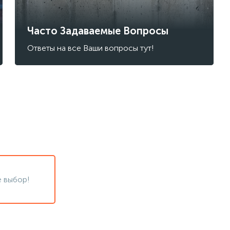
Часто Задаваемые Вопросы
Ответы на все Ваши вопросы тут!
 выбор!