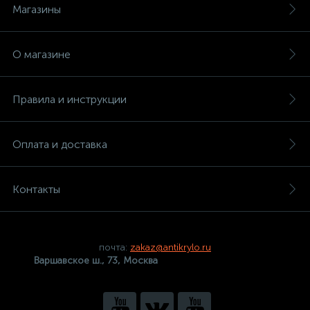
Магазины
О магазине
Правила и инструкции
Оплата и доставка
Контакты
почта:
zakaz@antikrylo.ru
Варшавское ш., 73, Москва