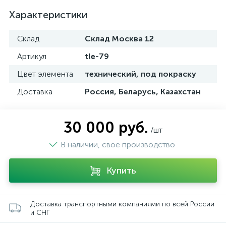
Характеристики
Склад
Склад Москва 12
Артикул
tle-79
Цвет элемента
технический, под покраску
Доставка
Россия, Беларусь, Казахстан
30 000 руб.
/шт
В наличии, свое производство
Купить
Доставка транспортными компаниями по всей России
и СНГ