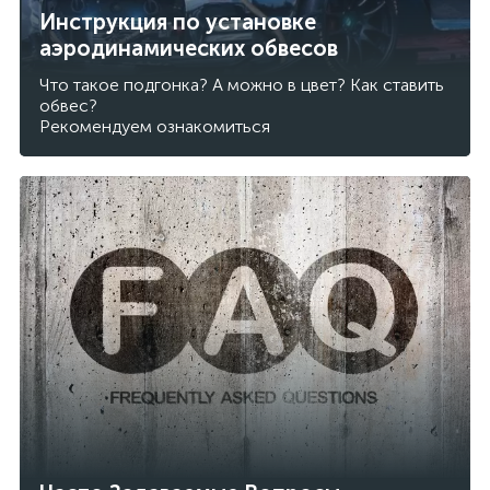
Инструкция по установке
аэродинамических обвесов
Что такое подгонка? А можно в цвет? Как ставить
обвес?
Рекомендуем ознакомиться