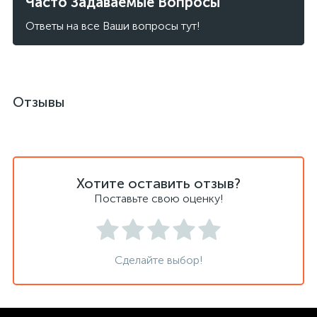
Часто Задаваемые Вопросы
Ответы на все Ваши вопросы тут!
Отзывы
Хотите оставить отзыв?
Поставьте свою оценку!
Сделайте выбор!