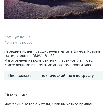
Артикул:
tle-79
Пока нет отзывов
передние крылья расширенные на Бмв 1м е82. Крылья
1м подходят на BMW e81-87.
Изготовлены из композитных пластиков. Являются
более легкими и прочными аналогами оригинала.
Цвет элемента
технический, под покраску
Описание
Уважаемые автолюбители, если вы хотите придать