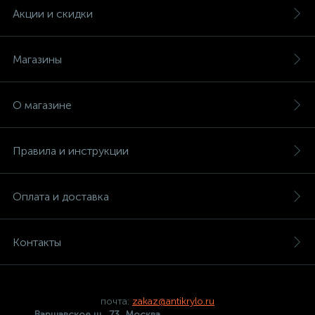
Акции и скидки
Магазины
О магазине
Правила и инструкции
Оплата и доставка
Контакты
почта:
zakaz@antikrylo.ru
Варшавское ш., 73, Москва