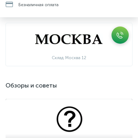
Безналичная оплата
Склад Москва 12
Обзоры и советы