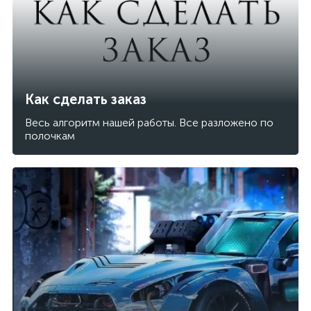
Как сделать заказ
Весь алгоритм нашей работы. Все разложено по
полочкам