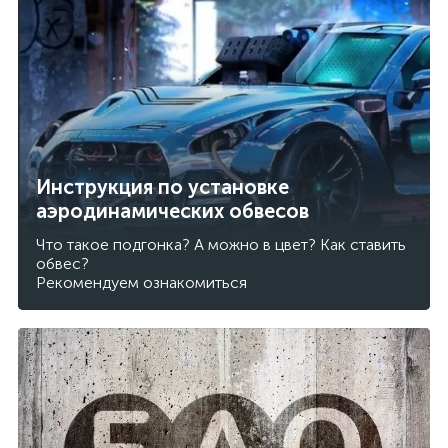
Инструкция по установке
аэродинамических обвесов
Что такое подгонка? А можно в цвет? Как ставить
обвес?
Рекомендуем ознакомиться