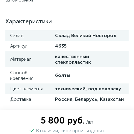
Характеристики
Склад
Склад Великий Новгород
Артикул
4635
качественный
Материал
стеклопластик
Способ
болты
крепления
Цвет элемента
технический, под покраску
Доставка
Россия, Беларусь, Казахстан
5 800 руб.
/шт
В наличии, свое производство