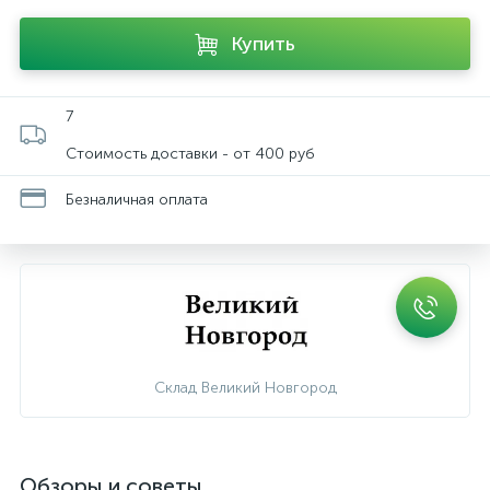
Купить
7
Стоимость доставки - от 400 руб
Безналичная оплата
Склад Великий Новгород
Обзоры и советы