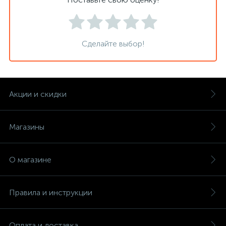
Сделайте выбор!
Акции и скидки
Магазины
О магазине
Правила и инструкции
Оплата и доставка