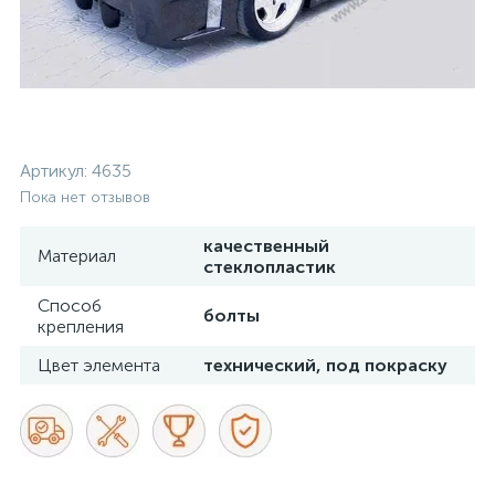
Артикул:
4635
Пока нет отзывов
качественный
Материал
стеклопластик
Способ
болты
крепления
Цвет элемента
технический, под покраску