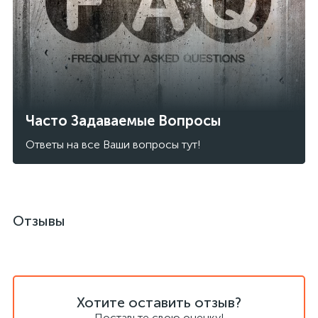
Часто Задаваемые Вопросы
Ответы на все Ваши вопросы тут!
Отзывы
Хотите оставить отзыв?
Поставьте свою оценку!