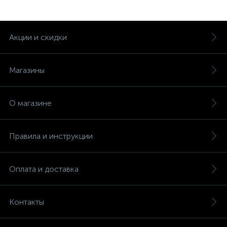
Акции и скидки
Магазины
О магазине
Правила и инструкции
Оплата и доставка
Контакты