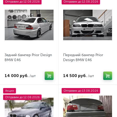
Отправим до 12.08.2026
Отправим до 12.08.2026
Задний бампер Prior Design
Передний бампер Prior
BMW E46
Design BMW E46
14 000 руб.
14 500 руб.
/шт
/шт
Акция
Отправим до 13.08.2026
Отправим до 12.08.2026