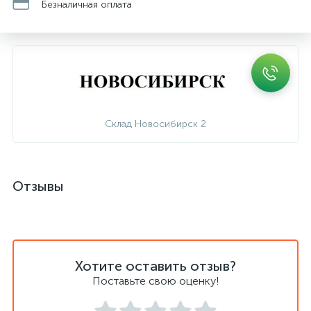
Безналичная оплата
Склад Новосибирск 2
Отзывы
Хотите оставить отзыв?
Поставьте свою оценку!