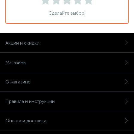
Сделайте выбор!
Акции и скидки
Магазины
О магазине
Правила и инструкции
Оплата и доставка