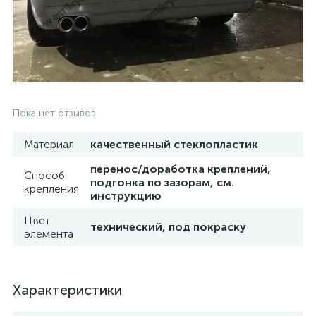
Пока нет отзывов
Материал
качественный стеклопластик
перенос/доработка креплений,
Способ
подгонка по зазорам, см.
крепления
инструкцию
Цвет
технический, под покраску
элемента
Характеристики