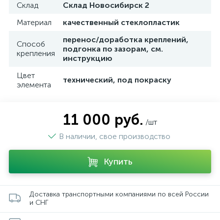
Склад
Склад Новосибирск 2
Материал
качественный стеклопластик
перенос/доработка креплений,
Способ
подгонка по зазорам, см.
крепления
инструкцию
Цвет
технический, под покраску
элемента
11 000 руб.
/шт
В наличии, свое производство
Купить
Доставка транспортными компаниями по всей России
и СНГ